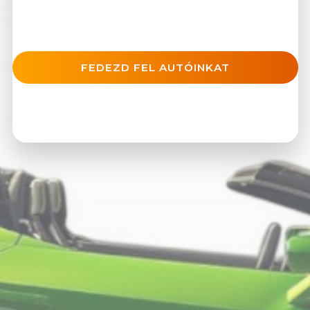
kosaradhoz
FEDEZD FEL AUTÓINKAT