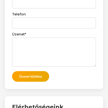
Telefon
Üzenet*
Üzenet küldése
Elérhetőségeink