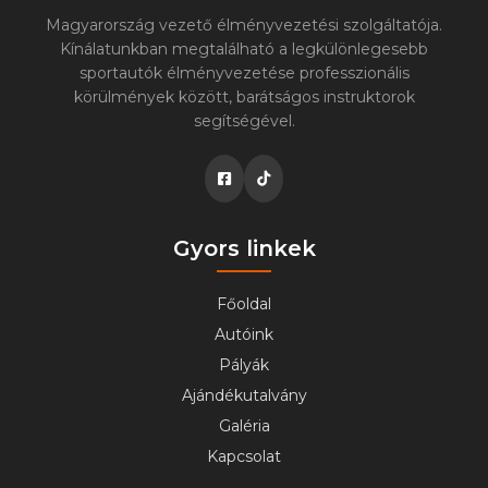
Magyarország vezető élményvezetési szolgáltatója.
Kínálatunkban megtalálható a legkülönlegesebb
sportautók élményvezetése professzionális
körülmények között, barátságos instruktorok
segítségével.
Gyors linkek
Főoldal
Autóink
Pályák
Ajándékutalvány
Galéria
Kapcsolat