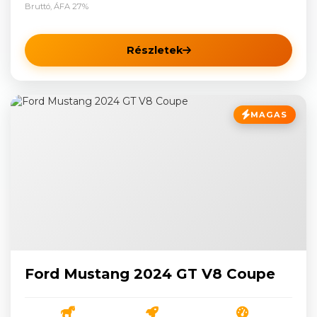
Bruttó, ÁFA 27%
Részletek
MAGAS
Ford Mustang 2024 GT V8 Coupe