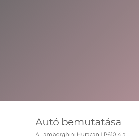
Autó bemutatása
A Lamborghini Huracan LP610-4 a